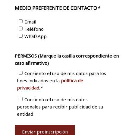
MEDIO PREFERENTE DE CONTACTO
*
Email
Teléfono
WhatsApp
PERMISOS (Marque la casilla correspondiente en
caso afirmativo)
Consiento el uso de mis datos para los
fines indicados en la
política de
privacidad
.
*
Consiento el uso de mis datos
personales para recibir publicidad de su
entidad