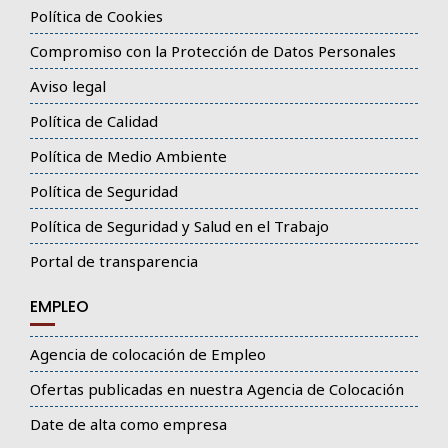
Política de Cookies
Compromiso con la Protección de Datos Personales
Aviso legal
Política de Calidad
Política de Medio Ambiente
Política de Seguridad
Política de Seguridad y Salud en el Trabajo
Portal de transparencia
EMPLEO
Agencia de colocación de Empleo
Ofertas publicadas en nuestra Agencia de Colocación
Date de alta como empresa