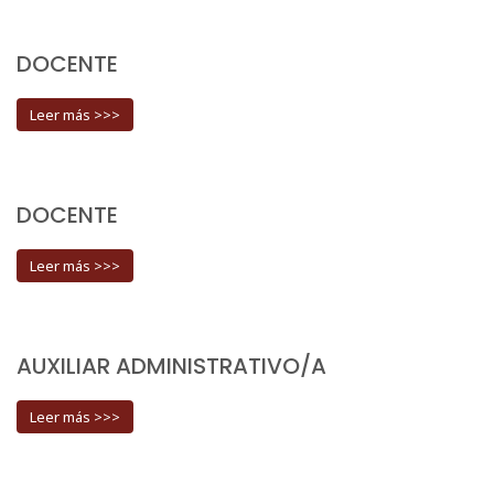
DOCENTE
Leer más >>>
DOCENTE
Leer más >>>
AUXILIAR ADMINISTRATIVO/A
Leer más >>>