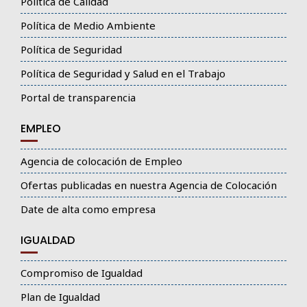
Política de Calidad
Política de Medio Ambiente
Política de Seguridad
Política de Seguridad y Salud en el Trabajo
Portal de transparencia
EMPLEO
Agencia de colocación de Empleo
Ofertas publicadas en nuestra Agencia de Colocación
Date de alta como empresa
IGUALDAD
Compromiso de Igualdad
Plan de Igualdad