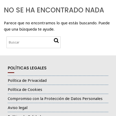
NO SE HA ENCONTRADO NADA
Parece que no encontramos lo que estás buscando. Puede
que una búsqueda te ayude.
POLÍTICAS LEGALES
Política de Privacidad
Política de Cookies
Compromiso con la Protección de Datos Personales
Aviso legal